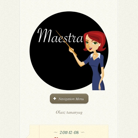
Navigation Menu
Olasz tananyag
2011-12-08