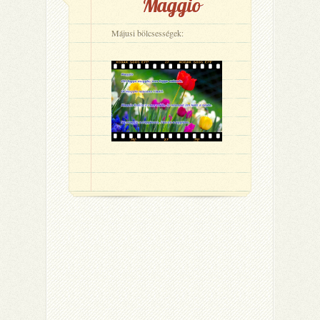
Maggio
Májusi bölcsességek: